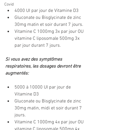
Covid
4000 UI par jour de Vitamine D3
Gluconate ou Bisglycinate de zinc 
30mg matin et soir durant 7 jours.
Vitamine C 1000mg 3x par jour OU 
vitamine C liposomale 500mg 3x 
par jour durant 7 jours.
Si vous avez des symptômes 
respiratoires, les dosages devront être 
augmentés:
5000 à 10000 UI par jour de 
Vitamine D3
Gluconate ou Bisglycinate de zinc 
30mg matin, midi et soir durant 7 
jours.
Vitamine C 1000mg 4x par jour OU 
vitamine C liposomale 500mg 4x 