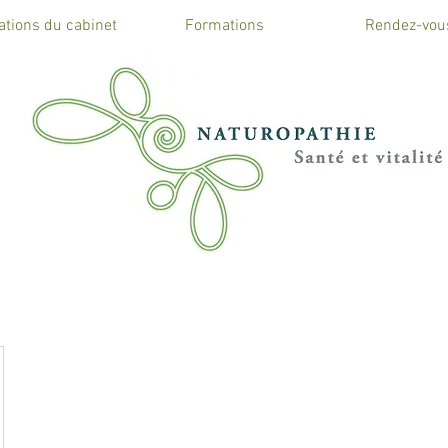
ations du cabinet
Formations
Rendez-vou