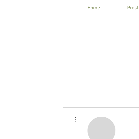
Home
Prest
Plus d'actions